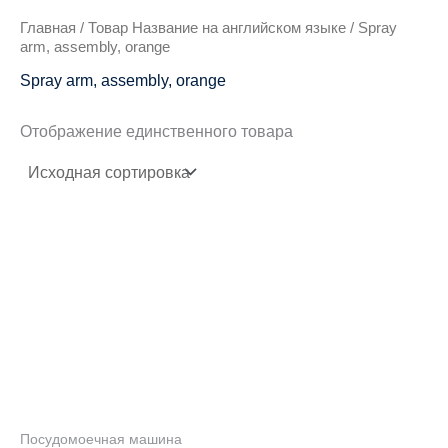
Главная
/ Товар Название на английском языке / Spray
arm, assembly, orange
Spray arm, assembly, orange
Отображение единственного товара
Посудомоечная машина