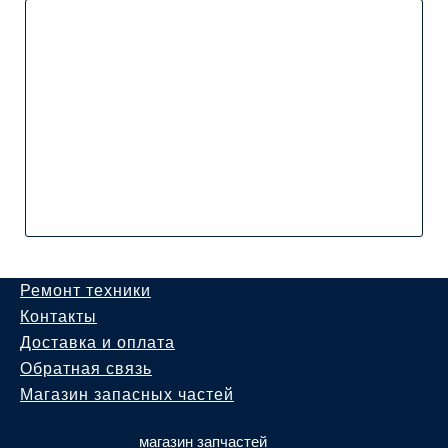
Ремонт техники
Контакты
Доставка и оплата
Обратная связь
Магазин запасных частей
магазин запчастей