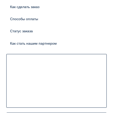
Как сделать заказ
Способы оплаты
Статус заказа
Как стать нашим партнером