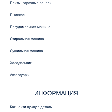
Плиты, варочные панели
Пылесос
Посудомоечная машина
Стиральная машина
Сушильная машина
Холодильник
Аксессуары
ИНФОРМАЦИЯ
Как найти нужную деталь