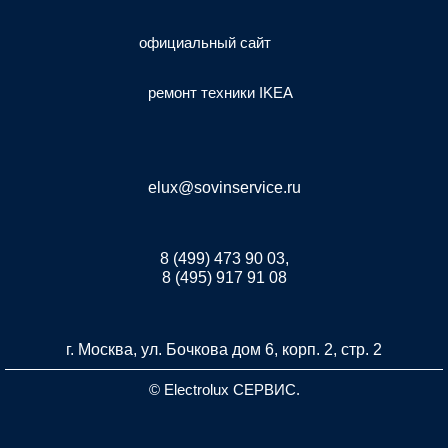
официальный сайт
ремонт техники IKEA
elux@sovinservice.ru
8 (499) 473 90 03,
8 (495) 917 91 08
г. Москва, ул. Бочкова дом 6, корп. 2, стр. 2
© Electrolux СЕРВИС.
Разработка и продвижение сайта inet-developer.com