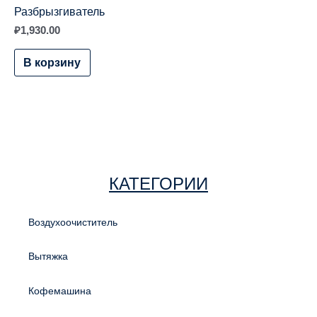
Разбрызгиватель
₽
1,930.00
В корзину
КАТЕГОРИИ
Воздухоочиститель
Вытяжка
Кофемашина