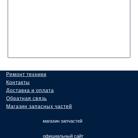
Ремонт техники
Контакты
Доставка и оплата
Обратная связь
Магазин запасных частей
магазин запчастей
официальный сайт