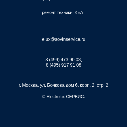
ремонт техники IKEA
elux@sovinservice.ru
8 (499) 473 90 03,
8 (495) 917 91 08
г. Москва, ул. Бочкова дом 6, корп. 2, стр. 2
© Electrolux СЕРВИС.
Разработка и продвижение сайта inet-developer.com