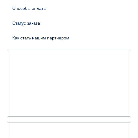
Способы оплаты
Статус заказа
Как стать нашим партнером