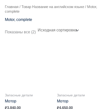
Главная
/ Товар Название на английском языке / Motor,
complete
Motor, complete
Показаны все (2)
Запасные детали
Запасные детали
Мотор
Мотор
₽
3,840.00
₽
4,650.00