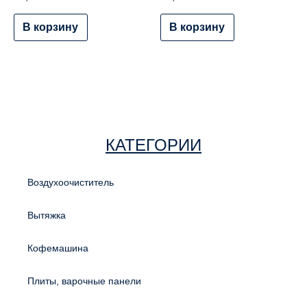
В корзину
В корзину
КАТЕГОРИИ
Воздухоочиститель
Вытяжка
Кофемашина
Плиты, варочные панели