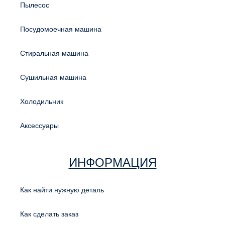
Пылесос
Посудомоечная машина
Стиральная машина
Сушильная машина
Холодильник
Аксессуары
ИНФОРМАЦИЯ
Как найти нужную деталь
Как сделать заказ