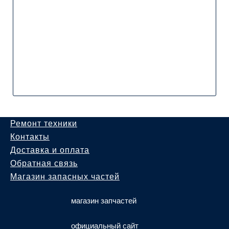
Ремонт техники
Контакты
Доставка и оплата
Обратная связь
Магазин запасных частей
магазин запчастей
официальный сайт