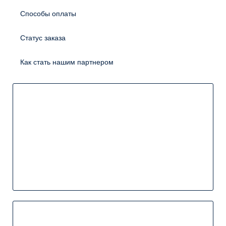
Способы оплаты
Статус заказа
Как стать нашим партнером