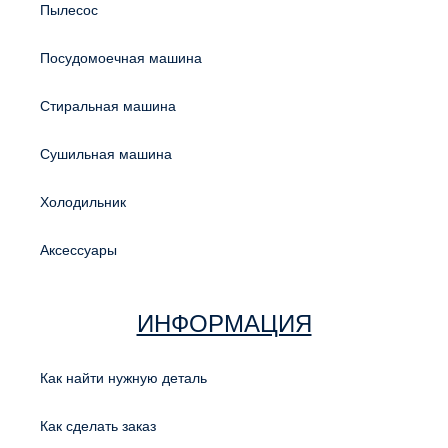
Пылесос
Посудомоечная машина
Стиральная машина
Сушильная машина
Холодильник
Аксессуары
ИНФОРМАЦИЯ
Как найти нужную деталь
Как сделать заказ