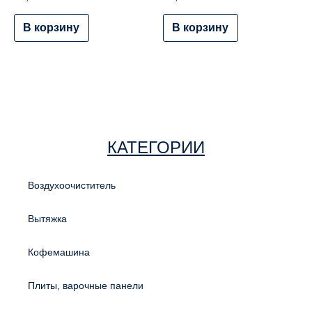
В корзину
В корзину
КАТЕГОРИИ
Воздухоочиститель
Вытяжка
Кофемашина
Плиты, варочные панели