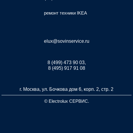
ремонт техники IKEA
elux@sovinservice.ru
8 (499) 473 90 03,
8 (495) 917 91 08
г. Москва, ул. Бочкова дом 6, корп. 2, стр. 2
© Electrolux СЕРВИС.
Разработка и продвижение сайта inet-developer.com