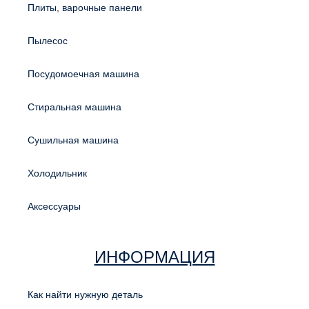
Плиты, варочные панели
Пылесос
Посудомоечная машина
Стиральная машина
Сушильная машина
Холодильник
Аксессуары
ИНФОРМАЦИЯ
Как найти нужную деталь