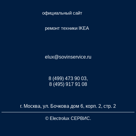
официальный сайт
ремонт техники IKEA
elux@sovinservice.ru
8 (499) 473 90 03,
8 (495) 917 91 08
г. Москва, ул. Бочкова дом 6, корп. 2, стр. 2
© Electrolux СЕРВИС.
Разработка и продвижение сайта inet-developer.com