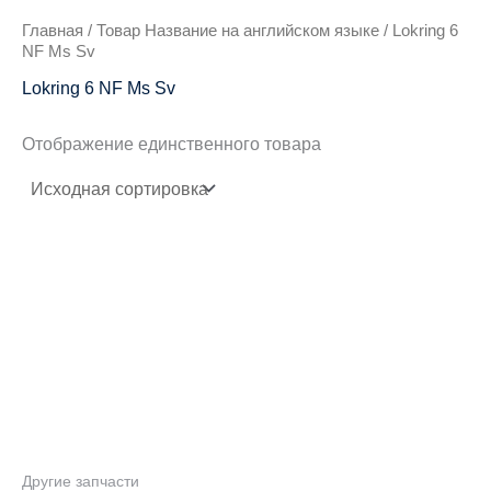
Главная
/ Товар Название на английском языке / Lokring 6
NF Ms Sv
Lokring 6 NF Ms Sv
Отображение единственного товара
Другие запчасти