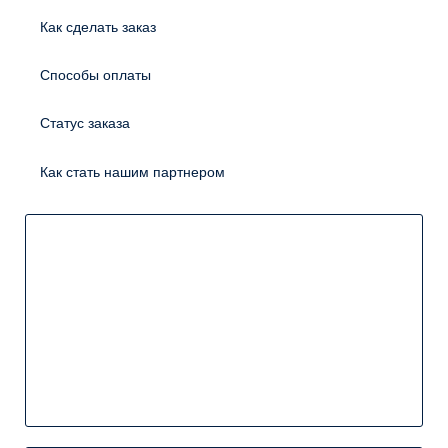
Как сделать заказ
Способы оплаты
Статус заказа
Как стать нашим партнером