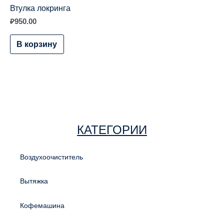
Втулка локринга
₽
950.00
В корзину
КАТЕГОРИИ
Воздухоочиститель
Вытяжка
Кофемашина