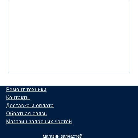
Ремонт техники
Контакты
Доставка и оплата
Обратная связь
Магазин запасных частей
магазин запчастей