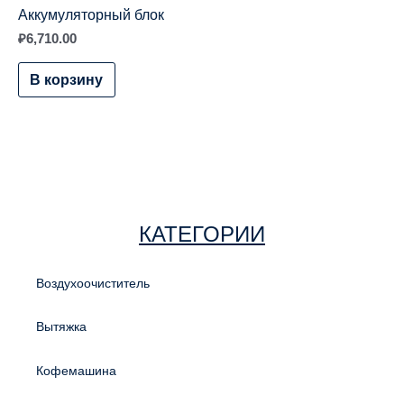
Аккумуляторный блок
₽
6,710.00
В корзину
КАТЕГОРИИ
Воздухоочиститель
Вытяжка
Кофемашина