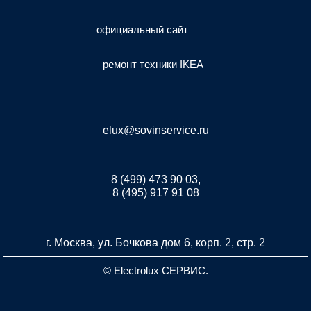
официальный сайт
ремонт техники IKEA
elux@sovinservice.ru
8 (499) 473 90 03,
8 (495) 917 91 08
г. Москва, ул. Бочкова дом 6, корп. 2, стр. 2
© Electrolux СЕРВИС.
Разработка и продвижение сайта inet-developer.com