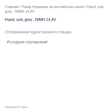
Главная
/ Товар Название на английском языке / Hand, unit,
grey , NIMH 14,4V
Hand, unit, grey , NIMH 14,4V
Отображение единственного товара
Аккумуляторы