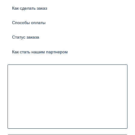
Как сделать заказ
Способы оплаты
Статус заказа
Как стать нашим партнером