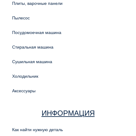
Плиты, варочные панели
Пылесос
Посудомоечная машина
Стиральная машина
Сушильная машина
Холодильник
Аксессуары
ИНФОРМАЦИЯ
Как найти нужную деталь