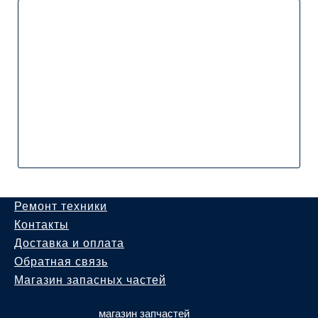
Ремонт техники
Контакты
Доставка и оплата
Обратная связь
Магазин запасных частей
магазин запчастей