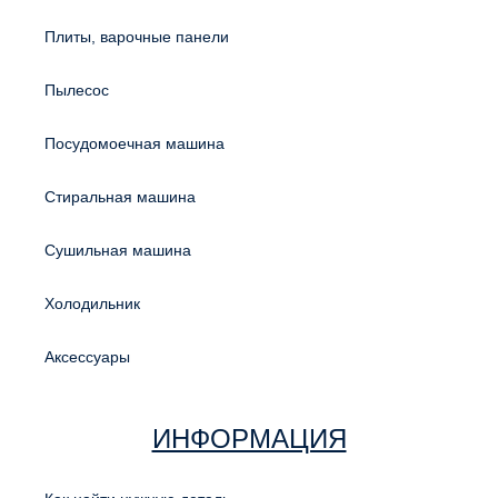
Плиты, варочные панели
Пылесос
Посудомоечная машина
Стиральная машина
Сушильная машина
Холодильник
Аксессуары
ИНФОРМАЦИЯ