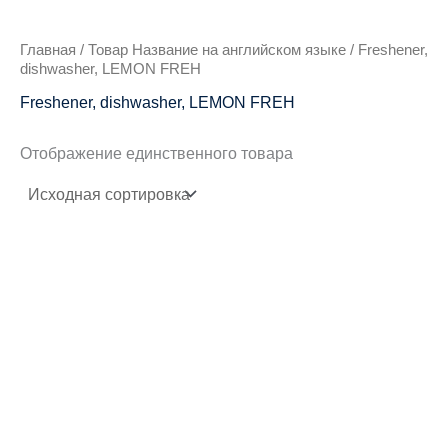
Главная
/ Товар Название на английском языке / Freshener,
dishwasher, LEMON FREH
Freshener, dishwasher, LEMON FREH
Отображение единственного товара