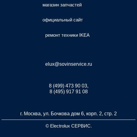
магазин запчастей
официальный сайт
ремонт техники IKEA
elux@sovinservice.ru
8 (499) 473 90 03,
8 (495) 917 91 08
г. Москва, ул. Бочкова дом 6, корп. 2, стр. 2
© Electrolux СЕРВИС.