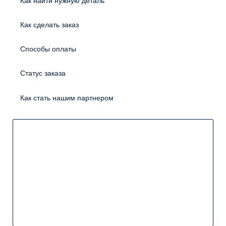
Как найти нужную деталь
Как сделать заказ
Способы оплаты
Статус заказа
Как стать нашим партнером