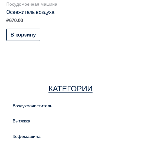
Посудомоечная машина
Освежитель воздуха
₽
670.00
В корзину
КАТЕГОРИИ
Воздухоочиститель
Вытяжка
Кофемашина