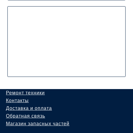
Ремонт техники
Контакты
Доставка и оплата
Обратная связь
Магазин запасных частей