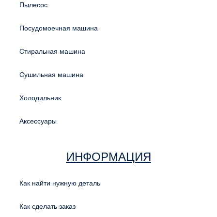
Пылесос
Посудомоечная машина
Стиральная машина
Сушильная машина
Холодильник
Аксессуары
ИНФОРМАЦИЯ
Как найти нужную деталь
Как сделать заказ