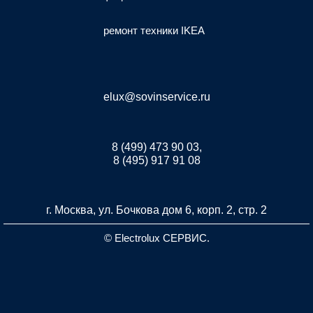
ремонт техники IKEA
elux@sovinservice.ru
8 (499) 473 90 03,
8 (495) 917 91 08
г. Москва, ул. Бочкова дом 6, корп. 2, стр. 2
© Electrolux СЕРВИС.
Разработка и продвижение сайта inet-developer.com