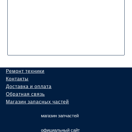
Ремонт техники
Контакты
Доставка и оплата
Обратная связь
Магазин запасных частей
магазин запчастей
официальный сайт