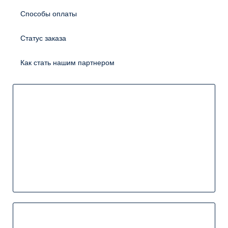
Способы оплаты
Статус заказа
Как стать нашим партнером