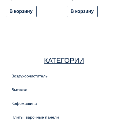
В корзину
В корзину
КАТЕГОРИИ
Воздухоочиститель
Вытяжка
Кофемашина
Плиты, варочные панели