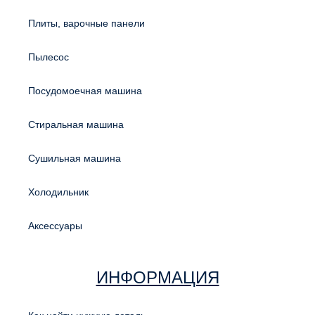
Плиты, варочные панели
Пылесос
Посудомоечная машина
Стиральная машина
Сушильная машина
Холодильник
Аксессуары
ИНФОРМАЦИЯ