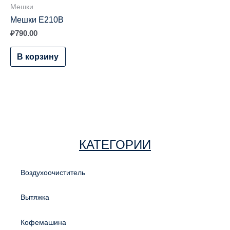
Мешки
Мешки E210B
₽
790.00
В корзину
КАТЕГОРИИ
Воздухоочиститель
Вытяжка
Кофемашина