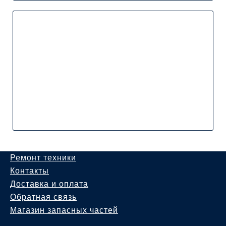
Ремонт техники
Контакты
Доставка и оплата
Обратная связь
Магазин запасных частей