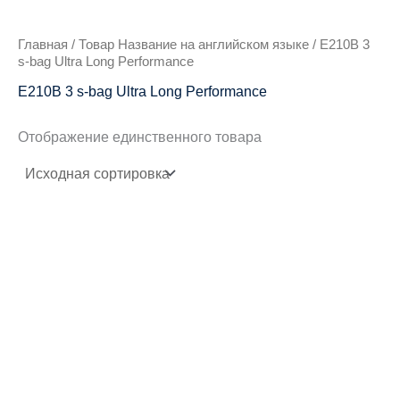
Главная
/ Товар Название на английском языке / E210B 3
s-bag Ultra Long Performance
E210B 3 s-bag Ultra Long Performance
Отображение единственного товара