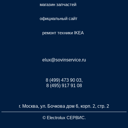
магазин запчастей
официальный сайт
ремонт техники IKEA
elux@sovinservice.ru
8 (499) 473 90 03,
8 (495) 917 91 08
г. Москва, ул. Бочкова дом 6, корп. 2, стр. 2
© Electrolux СЕРВИС.