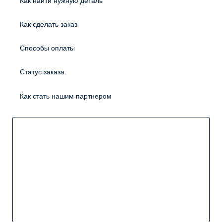
Как найти нужную деталь
Как сделать заказ
Способы оплаты
Статус заказа
Как стать нашим партнером