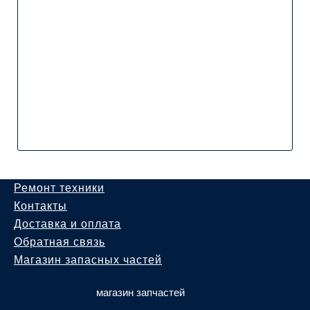
Ремонт техники
Контакты
Доставка и оплата
Обратная связь
Магазин запасных частей
магазин запчастей