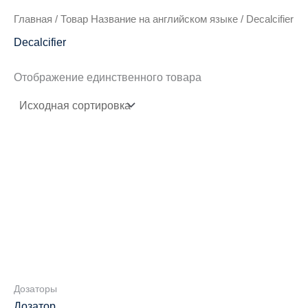
Главная
/ Товар Название на английском языке / Decalcifier
Decalcifier
Отображение единственного товара
Дозаторы
Дозатор