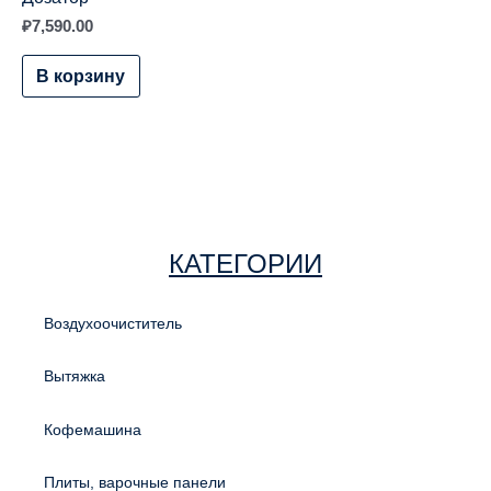
₽
7,590.00
В корзину
КАТЕГОРИИ
Воздухоочиститель
Вытяжка
Кофемашина
Плиты, варочные панели