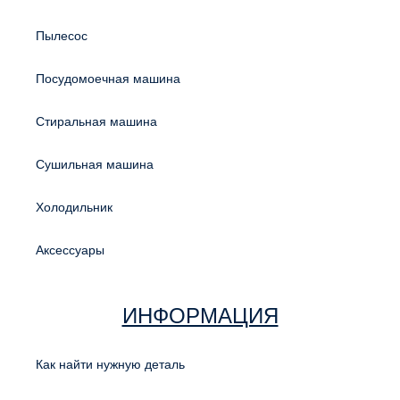
Пылесос
Посудомоечная машина
Стиральная машина
Сушильная машина
Холодильник
Аксессуары
ИНФОРМАЦИЯ
Как найти нужную деталь