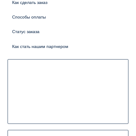
Как сделать заказ
Способы оплаты
Статус заказа
Как стать нашим партнером