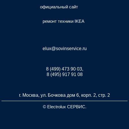
официальный сайт
ремонт техники IKEA
elux@sovinservice.ru
8 (499) 473 90 03,
8 (495) 917 91 08
г. Москва, ул. Бочкова дом 6, корп. 2, стр. 2
© Electrolux СЕРВИС.
Разработка и продвижение сайта inet-developer.com