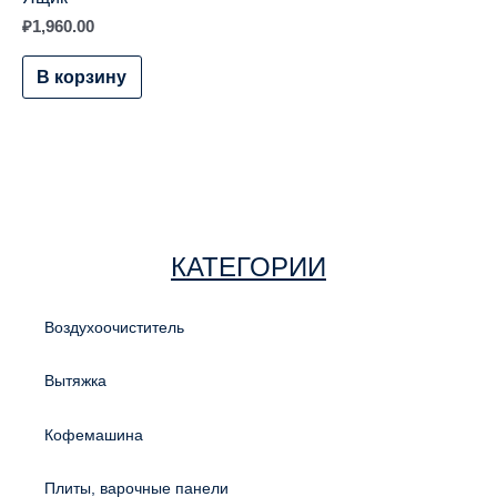
₽
1,960.00
В корзину
КАТЕГОРИИ
Воздухоочиститель
Вытяжка
Кофемашина
Плиты, варочные панели