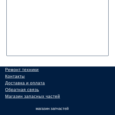
Ремонт техники
Контакты
Доставка и оплата
Обратная связь
Магазин запасных частей
магазин запчастей