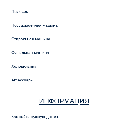
Пылесос
Посудомоечная машина
Стиральная машина
Сушильная машина
Холодильник
Аксессуары
ИНФОРМАЦИЯ
Как найти нужную деталь