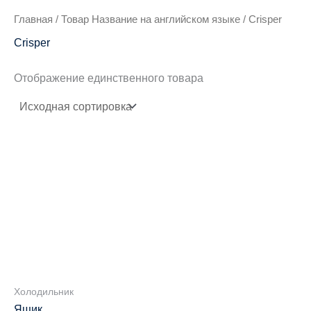
Главная
/ Товар Название на английском языке / Crisper
Crisper
Отображение единственного товара
Холодильник
Ящик