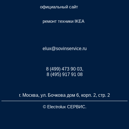
официальный сайт
ремонт техники IKEA
elux@sovinservice.ru
8 (499) 473 90 03,
8 (495) 917 91 08
г. Москва, ул. Бочкова дом 6, корп. 2, стр. 2
© Electrolux СЕРВИС.
Разработка и продвижение сайта inet-developer.com