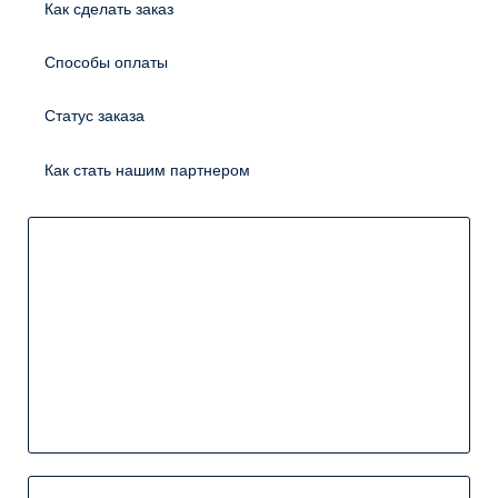
Как сделать заказ
Способы оплаты
Статус заказа
Как стать нашим партнером