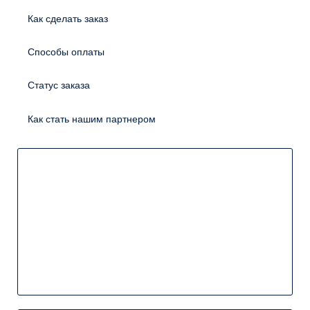
Как сделать заказ
Способы оплаты
Статус заказа
Как стать нашим партнером