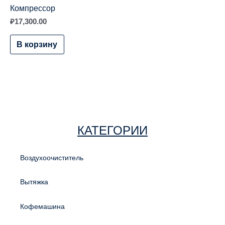
Компрессор
₽
17,300.00
В корзину
КАТЕГОРИИ
Воздухоочиститель
Вытяжка
Кофемашина