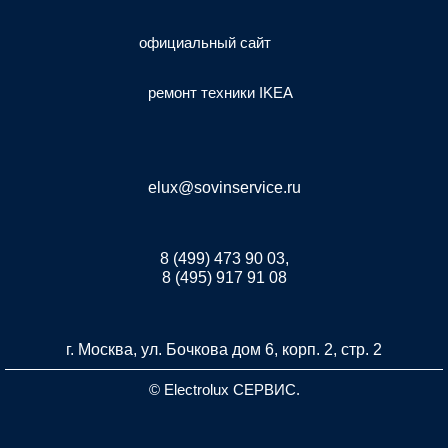
официальный сайт
ремонт техники IKEA
elux@sovinservice.ru
8 (499) 473 90 03,
8 (495) 917 91 08
г. Москва, ул. Бочкова дом 6, корп. 2, стр. 2
© Electrolux СЕРВИС.
Разработка и продвижение сайта inet-developer.com