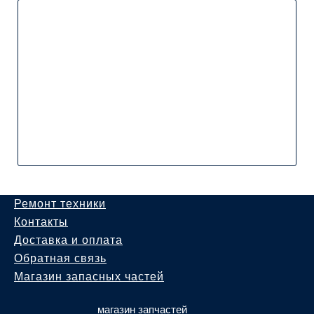
Ремонт техники
Контакты
Доставка и оплата
Обратная связь
Магазин запасных частей
магазин запчастей