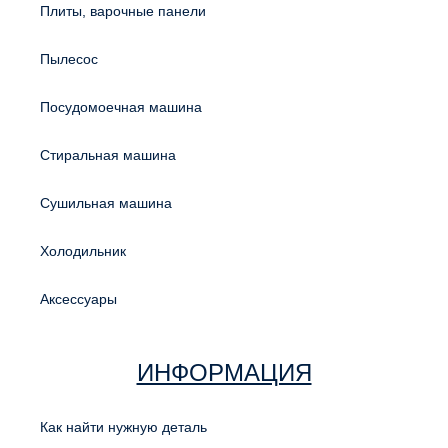
Плиты, варочные панели
Пылесос
Посудомоечная машина
Стиральная машина
Сушильная машина
Холодильник
Аксессуары
ИНФОРМАЦИЯ
Как найти нужную деталь