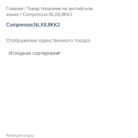
Главная
/ Товар Название на английском
языке / Compressor,NLX8,8KK2
Compressor,NLX8,8KK2
Отображение единственного товара
Компрессоры