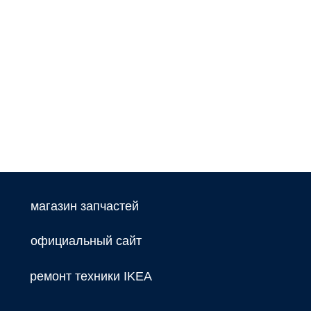
магазин запчастей
официальный сайт
ремонт техники IKEA