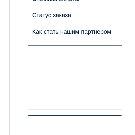
Статус заказа
Как стать нашим партнером