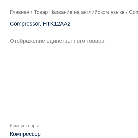
Главная
/ Товар Название на английском языке / Co
Compressor, HTK12AA2
Отображение единственного товара
Компрессоры
Компрессор