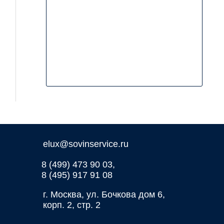
elux@sovinservice.ru
8 (499) 473 90 03,
8 (495) 917 91 08
г. Москва, ул. Бочкова дом 6,
корп. 2, стр. 2