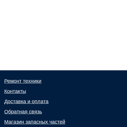
Ремонт техники
Контакты
Доставка и оплата
Обратная связь
Магазин запасных частей