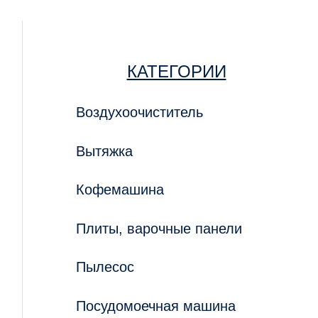
КАТЕГОРИИ
Воздухоочиститель
Вытяжка
Кофемашина
Плиты, варочные панели
Пылесос
Посудомоечная машина