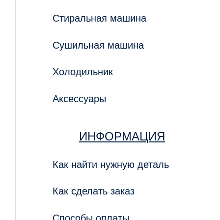
Стиральная машина
Сушильная машина
Холодильник
Аксессуары
ИНФОРМАЦИЯ
Как найти нужную деталь
Как сделать заказ
Способы оплаты