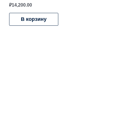
₽
14,200.00
В корзину