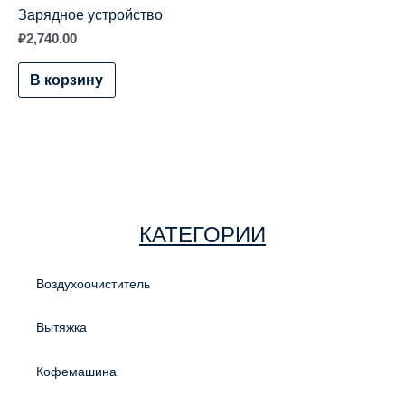
Зарядное устройство
₽
2,740.00
В корзину
КАТЕГОРИИ
Воздухоочиститель
Вытяжка
Кофемашина