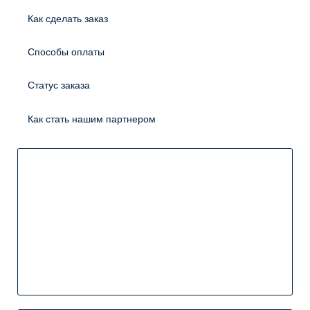
Как сделать заказ
Способы оплаты
Статус заказа
Как стать нашим партнером