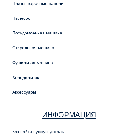
Плиты, варочные панели
Пылесос
Посудомоечная машина
Стиральная машина
Сушильная машина
Холодильник
Аксессуары
ИНФОРМАЦИЯ
Как найти нужную деталь