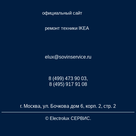
официальный сайт
ремонт техники IKEA
elux@sovinservice.ru
8 (499) 473 90 03,
8 (495) 917 91 08
г. Москва, ул. Бочкова дом 6, корп. 2, стр. 2
© Electrolux СЕРВИС.
Разработка и продвижение сайта inet-developer.com