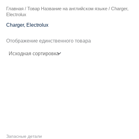
Главная
/ Товар Название на английском языке / Charger,
Electrolux
Charger, Electrolux
Отображение единственного товара
Запасные детали