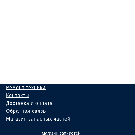
Ремонт техники
Контакты
Доставка и оплата
Обратная связь
Магазин запасных частей
магазин запчастей