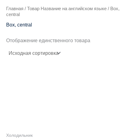
Главная
/ Товар Название на английском языке / Box,
central
Box, central
Отображение единственного товара
Холодильник