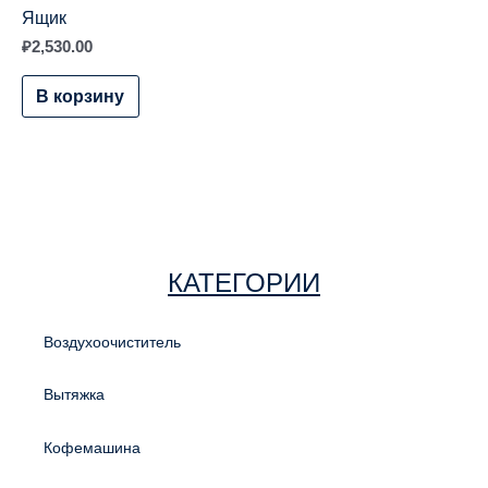
Ящик
₽
2,530.00
В корзину
КАТЕГОРИИ
Воздухоочиститель
Вытяжка
Кофемашина