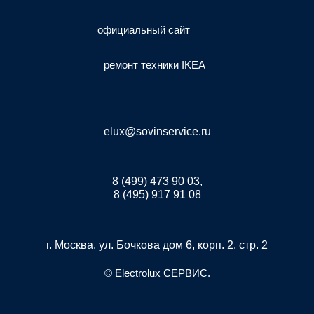
официальный сайт
ремонт техники IKEA
elux@sovinservice.ru
8 (499) 473 90 03,
8 (495) 917 91 08
г. Москва, ул. Бочкова дом 6, корп. 2, стр. 2
© Electrolux СЕРВИС.
Разработка и продвижение сайта inet-developer.com