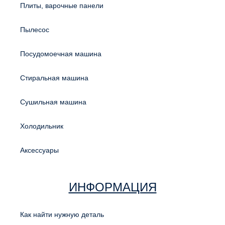
Плиты, варочные панели
Пылесос
Посудомоечная машина
Стиральная машина
Сушильная машина
Холодильник
Аксессуары
ИНФОРМАЦИЯ
Как найти нужную деталь