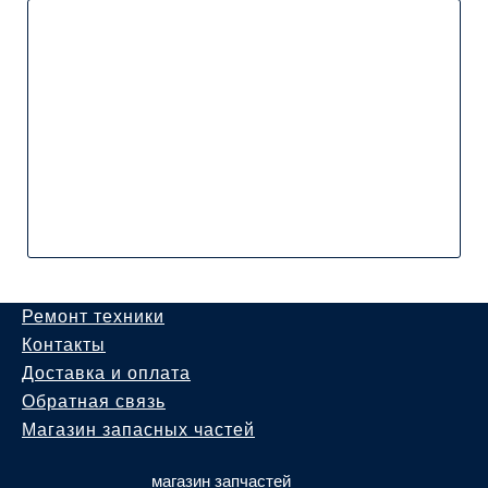
Ремонт техники
Контакты
Доставка и оплата
Обратная связь
Магазин запасных частей
магазин запчастей