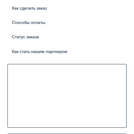
Как сделать заказ
Способы оплаты
Статус заказа
Как стать нашим партнером