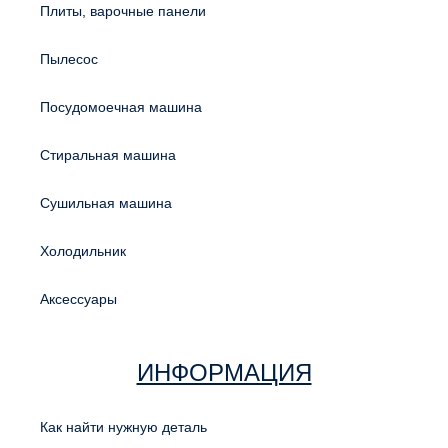
Плиты, варочные панели
Пылесос
Посудомоечная машина
Стиральная машина
Сушильная машина
Холодильник
Аксессуары
ИНФОРМАЦИЯ
Как найти нужную деталь