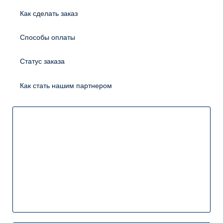
Как сделать заказ
Способы оплаты
Статус заказа
Как стать нашим партнером