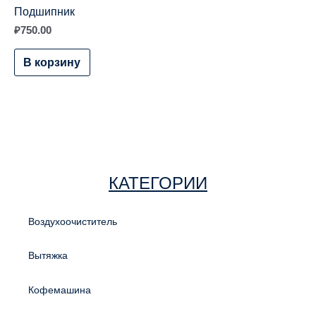
Подшипник
₽
750.00
В корзину
КАТЕГОРИИ
Воздухоочиститель
Вытяжка
Кофемашина