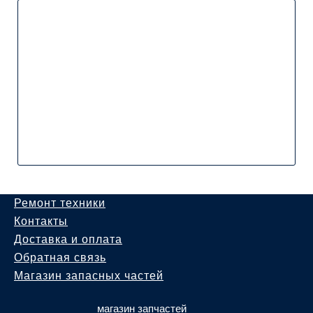
Ремонт техники
Контакты
Доставка и оплата
Обратная связь
Магазин запасных частей
магазин запчастей