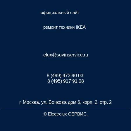
официальный сайт
ремонт техники IKEA
elux@sovinservice.ru
8 (499) 473 90 03,
8 (495) 917 91 08
г. Москва, ул. Бочкова дом 6, корп. 2, стр. 2
© Electrolux СЕРВИС.
Разработка и продвижение сайта inet-developer.com