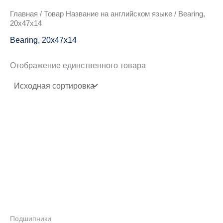
Главная
/ Товар Название на английском языке / Bearing,
20x47x14
Bearing, 20x47x14
Отображение единственного товара
Подшипники