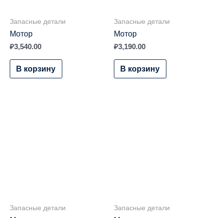
Запасные детали
Запасные детали
Мотор
Мотор
₽
3,540.00
₽
3,190.00
В корзину
В корзину
Запасные детали
Запасные детали