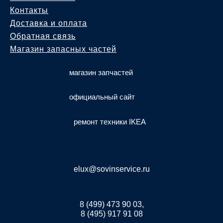
Контакты
Доставка и оплата
Обратная связь
Магазин запасных частей
магазин запчастей
официальный сайт
ремонт техники IKEA
elux@sovinservice.ru
8 (499) 473 90 03,
8 (495) 917 91 08