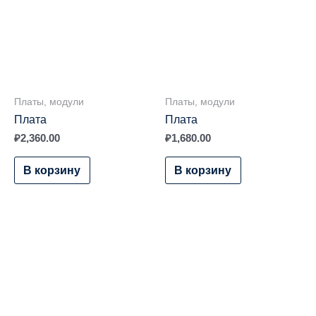
Платы, модули
Платы, модули
Плата
Плата
₽
2,360.00
₽
1,680.00
В корзину
В корзину