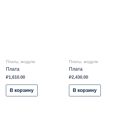
Платы, модули
Платы, модули
Плата
Плата
₽
1,610.00
₽
2,430.00
В корзину
В корзину