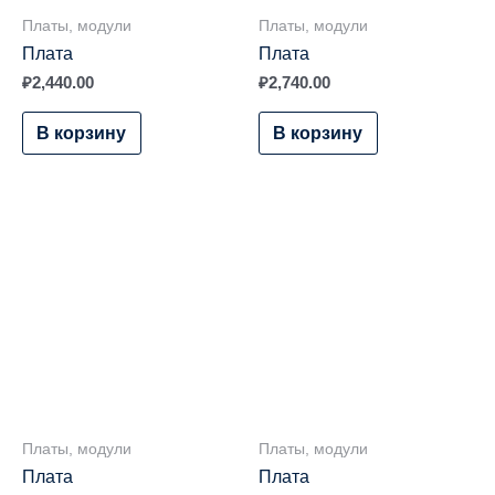
Платы, модули
Платы, модули
Плата
Плата
₽
2,440.00
₽
2,740.00
В корзину
В корзину
Платы, модули
Платы, модули
Плата
Плата