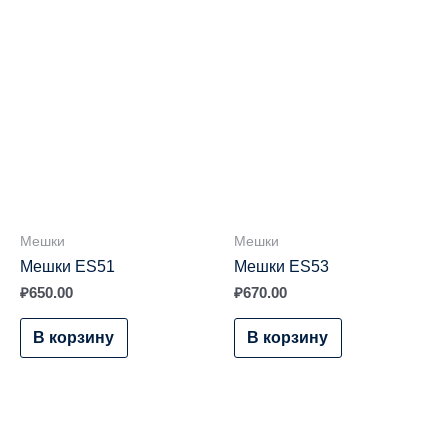
Мешки
Мешки
Мешки ES51
Мешки ES53
₽
650.00
₽
670.00
В корзину
В корзину