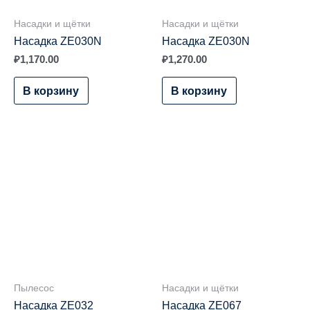
Насадки и щётки
Насадки и щётки
Насадка ZE030N
Насадка ZE030N
₽
1,170.00
₽
1,270.00
В корзину
В корзину
Пылесос
Насадки и щётки
Насадка ZE032
Насадка ZE067