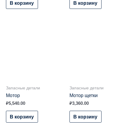
В корзину
В корзину
Запасные детали
Запасные детали
Мотор
Мотор щетки
₽
5,540.00
₽
3,360.00
В корзину
В корзину