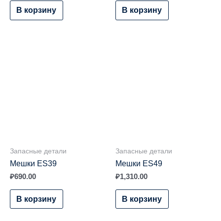
В корзину
В корзину
Запасные детали
Запасные детали
Мешки ES39
Мешки ES49
₽
690.00
₽
1,310.00
В корзину
В корзину