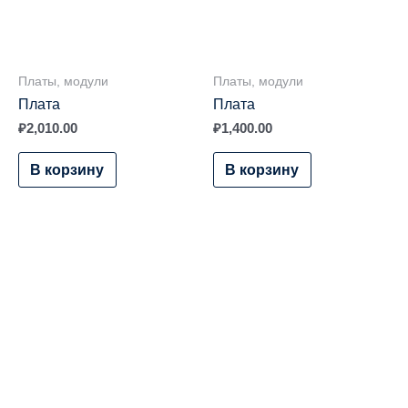
Платы, модули
Платы, модули
Плата
Плата
₽
2,010.00
₽
1,400.00
В корзину
В корзину