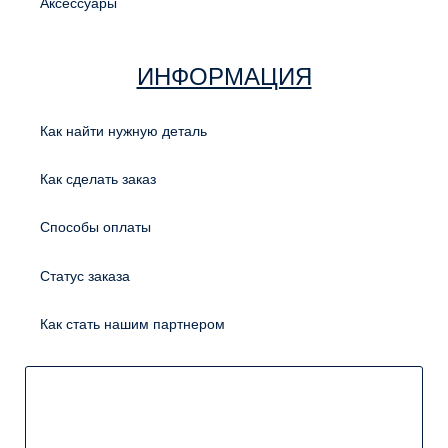
Аксессуары
ИНФОРМАЦИЯ
Как найти нужную деталь
Как сделать заказ
Способы оплаты
Статус заказа
Как стать нашим партнером