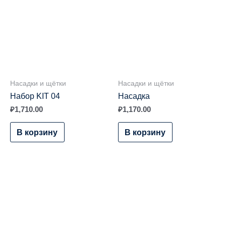
Насадки и щётки
Насадки и щётки
Набор KIT 04
Насадка
₽
1,710.00
₽
1,170.00
В корзину
В корзину