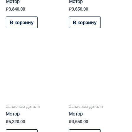
Мотор
Мотор
₽
3,840.00
₽
3,650.00
В корзину
В корзину
Запасные детали
Запасные детали
Мотор
Мотор
₽
5,220.00
₽
4,650.00