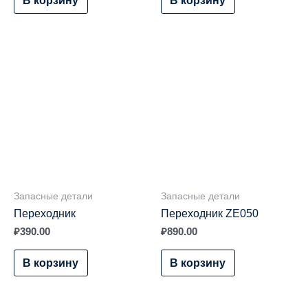
Запасные детали
Запасные детали
Переходник
Переходник ZE050
₽
390.00
₽
890.00
В корзину
В корзину