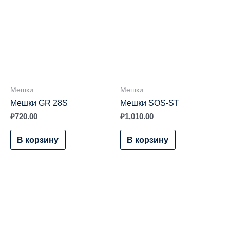
Мешки
Мешки
Мешки GR 28S
Мешки SOS-ST
₽
720.00
₽
1,010.00
В корзину
В корзину