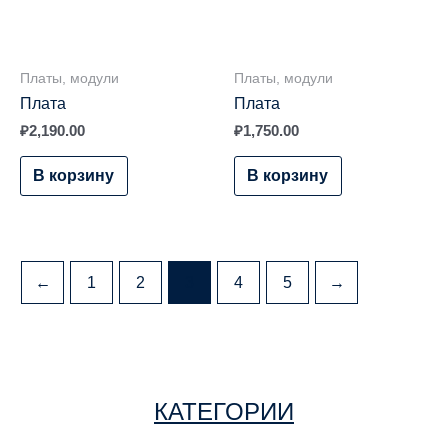
Платы, модули
Платы, модули
Плата
Плата
₽
2,190.00
₽
1,750.00
В корзину
В корзину
←
1
2
3
4
5
→
КАТЕГОРИИ