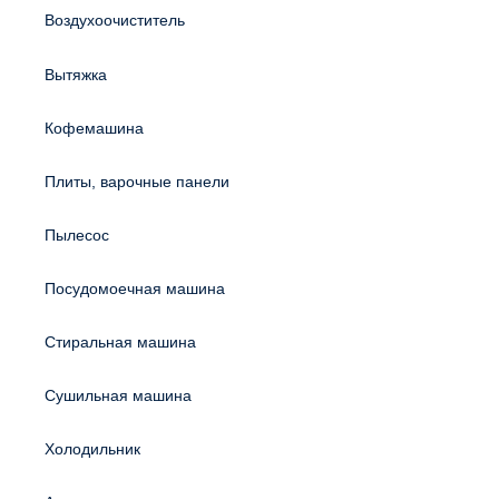
Воздухоочиститель
Вытяжка
Кофемашина
Плиты, варочные панели
Пылесос
Посудомоечная машина
Стиральная машина
Сушильная машина
Холодильник