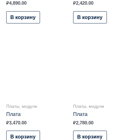
₽
4,890.00
₽
2,420.00
В корзину
В корзину
Платы, модули
Платы, модули
Плата
Плата
₽
3,470.00
₽
2,780.00
В корзину
В корзину