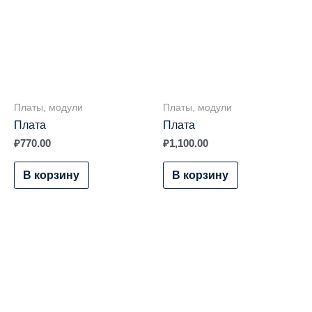
Платы, модули
Платы, модули
Плата
Плата
₽
770.00
₽
1,100.00
В корзину
В корзину