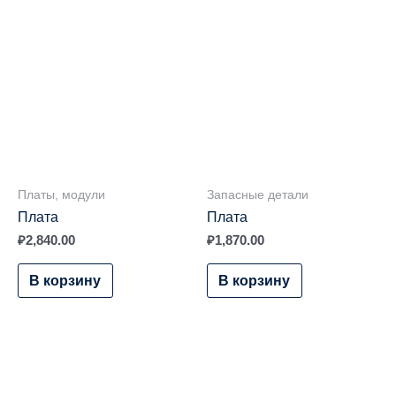
Платы, модули
Запасные детали
Плата
Плата
₽
2,840.00
₽
1,870.00
В корзину
В корзину