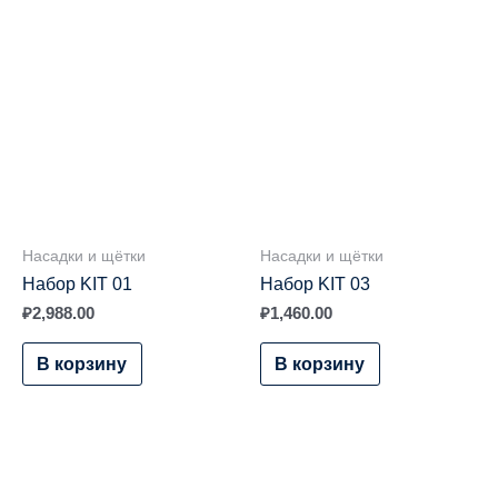
Насадки и щётки
Насадки и щётки
Набор KIT 01
Набор KIT 03
₽
2,988.00
₽
1,460.00
В корзину
В корзину