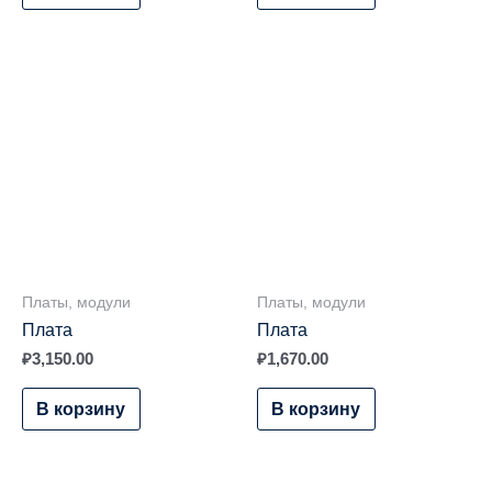
Платы, модули
Платы, модули
Плата
Плата
₽
3,150.00
₽
1,670.00
В корзину
В корзину