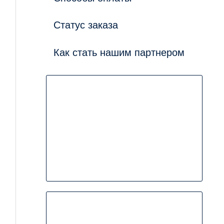
Статус заказа
Как стать нашим партнером