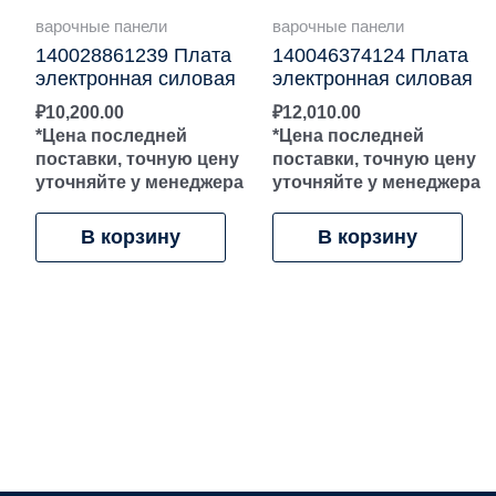
варочные панели
варочные панели
140028861239 Плата
140046374124 Плата
электронная силовая
электронная силовая
₽
10,200.00
₽
12,010.00
*Цена последней
*Цена последней
поставки, точную цену
поставки, точную цену
уточняйте у менеджера
уточняйте у менеджера
В корзину
В корзину