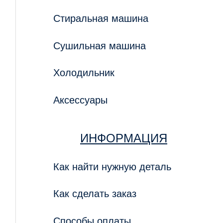
Стиральная машина
Сушильная машина
Холодильник
Аксессуары
ИНФОРМАЦИЯ
Как найти нужную деталь
Как сделать заказ
Способы оплаты