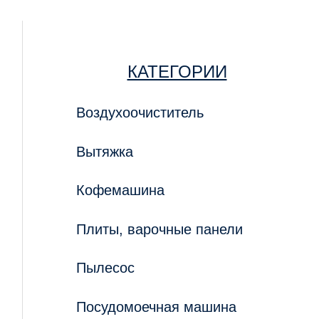
КАТЕГОРИИ
Воздухоочиститель
Вытяжка
Кофемашина
Плиты, варочные панели
Пылесос
Посудомоечная машина